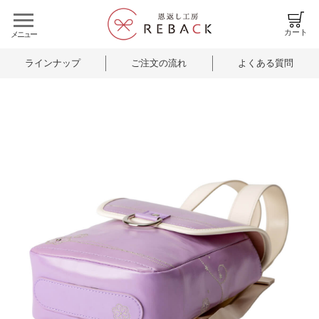
カート
ラインナップ
ご注文の流れ
よくある質問