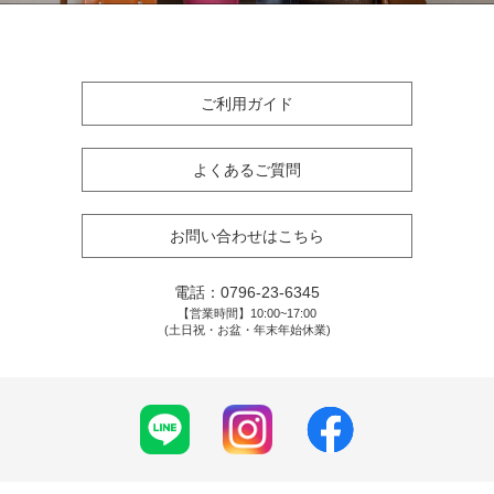
ご利用ガイド
よくあるご質問
お問い合わせはこちら
電話：
0796-23-6345
【営業時間】10:00~17:00
(土日祝・お盆・年末年始休業)