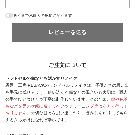
あくまで私個人の感想になります。
レビューを送る
ご注文について
ランドセルの傷なども活かすリメイク
恩返し工房 REBACKのランドセルリメイクは、子供たちの思い出
を手元に残せるよう、使い込んだ傷などの風合いも大切に、職人
の手でひとつひとつ丁寧に制作しています。そのため、
傷や色落
ちなどを元の状態に戻すリペアやクリーニング等はあえて行って
おりません。
大切な日々を思い出したり、懐かしんだりしてもら
えるきっかけになれば幸いです。