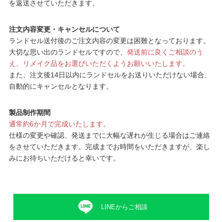
を返送させていただきます。
注文内容変更・キャンセルについて
ランドセル送付後のご注文内容の変更は困難となっております。
大切な思い出のランドセルですので、
発送前に良くご相談のう
え、リメイク品をお選びいただくようお願いいたします。
また、注文後14日以内にランドセルをお送りいただけない場合、
自動的にキャンセルとなります。
製品制作期間
通常約6か月で完成いたします。
仕様の変更や確認、発送までに大幅な遅れが生じる場合はご連絡
をさせていただきます。完成までお時間をいただきますが、楽し
みにお待ちいただけると幸いです。
LINEからご相談