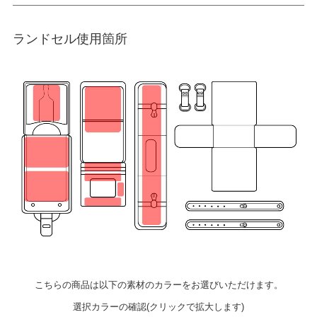
ランドセル使用箇所
こちらの商品は以下の素材のカラーをお選びいただけます。
選択カラーの確認(クリックで拡大します)