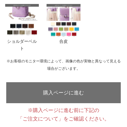
ショルダーベル
合皮
ト
※お客様のモニター環境によって、画像の色が実物と異なって見える
場合がございます。
購入ページに進む
※購入ページに進む前に下記の
「ご注文について」をご確認ください。