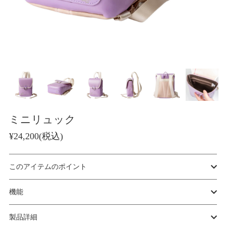
ミニリュック
¥24,200(税込)
このアイテムのポイント
機能
製品詳細