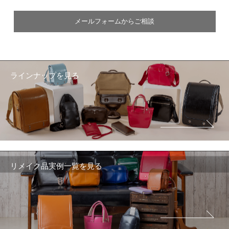
メールフォームからご相談
ラインナップを見る
リメイク品実例一覧を見る