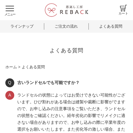
カート
ラインナップ
ご注文の流れ
よくある質問
よくある質問
ホーム
>
よくある質問
Q
古いランドセルでも可能ですか？
A
ランドセルの状態によってはお受けできない可能性がござ
います。ひび割れがある場合は縫製や裁断に影響がでます
ので、お申し込みの注意事項をご覧いただき、ランドセル
の状態をご確認ください。経年劣化の影響でリメイクに適
さない場合がありますので、お申し込みの際に卒業年度の
選択をお願いいたします。また劣化等の激しい場合、また