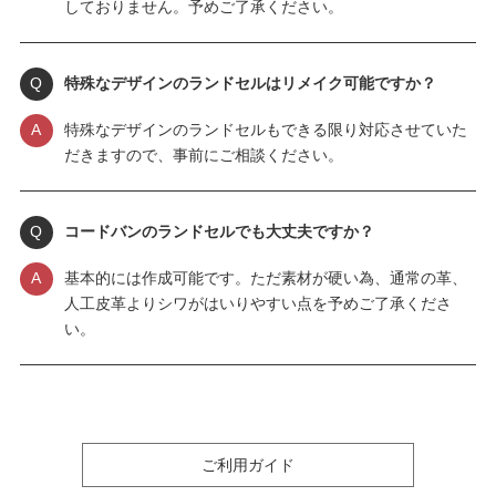
しておりません。予めご了承ください。
Q
特殊なデザインのランドセルはリメイク可能ですか？
A
特殊なデザインのランドセルもできる限り対応させていた
だきますので、事前にご相談ください。
Q
コードバンのランドセルでも大丈夫ですか？
A
基本的には作成可能です。ただ素材が硬い為、通常の革、
人工皮革よりシワがはいりやすい点を予めご了承くださ
い。
ご利用ガイド