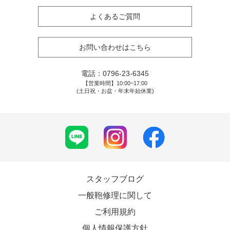
よくあるご質問
お問い合わせはこちら
電話：
0796-23-6345
【営業時間】10:00~17:00
(土日祝・お盆・年末年始休業)
スタッフブログ
一般鞄修理に関して
ご利用規約
個人情報保護方針