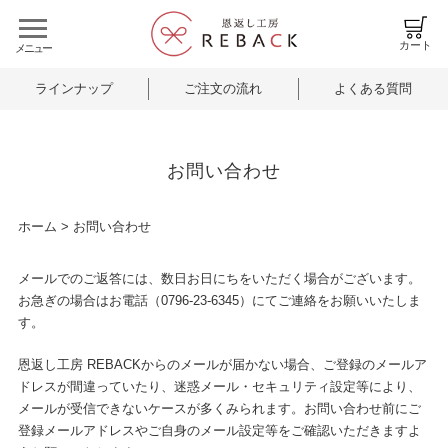
カート
ラインナップ
ご注文の流れ
よくある質問
お問い合わせ
ホーム
>
お問い合わせ
メールでのご返答には、数日お日にちをいただく場合がございます。
お急ぎの場合はお電話（
0796-23-6345
）にてご連絡をお願いいたしま
す。
恩返し工房 REBACKからのメールが届かない場合、ご登録のメールア
ドレスが間違っていたり、迷惑メール・セキュリティ設定等により、
メールが受信できないケースが多くみられます。お問い合わせ前にご
登録メールアドレスやご自身のメール設定等をご確認いただきますよ