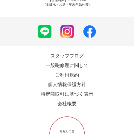
【営業時間】10:00~17:00
(土日祝・お盆・年末年始休業)
スタッフブログ
一般鞄修理に関して
ご利用規約
個人情報保護方針
特定商取引に基づく表示
会社概要