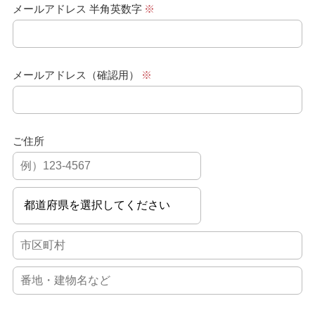
メールアドレス 半角英数字
※
メールアドレス（確認用）
※
ご住所