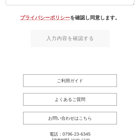
プライバシーポリシー
を確認し同意します。
ご利用ガイド
よくあるご質問
お問い合わせはこちら
電話：
0796-23-6345