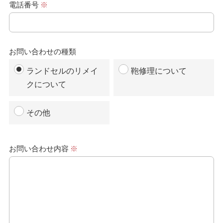
電話番号
※
お問い合わせの種類
ランドセルのリメイ
鞄修理について
クについて
その他
お問い合わせ内容
※