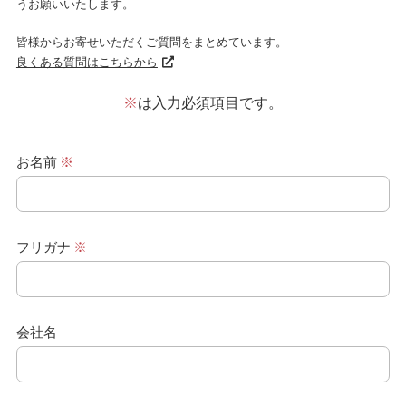
うお願いいたします。
皆様からお寄せいただくご質問をまとめています。
良くある質問はこちらから
※
は入力必須項目です。
お名前
※
フリガナ
※
会社名